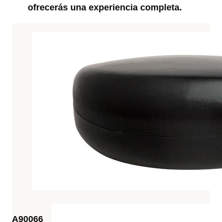
ofrecerás una experiencia completa.
A90066