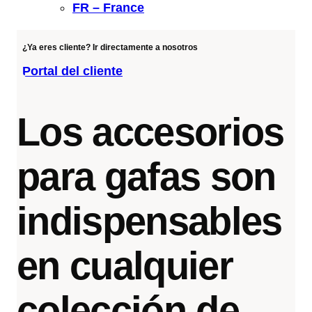
FR – France
¿Ya eres cliente? Ir directamente a nosotros
Portal del cliente
Los accesorios
para gafas son
indispensables
en cualquier
colección de