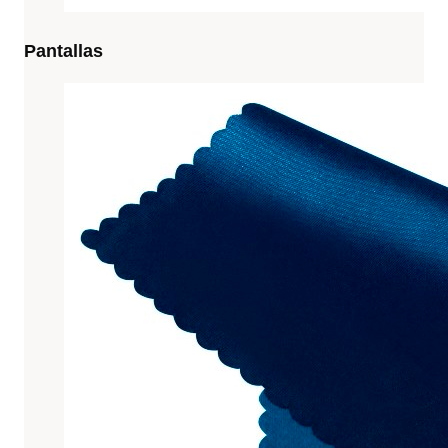
Pantallas