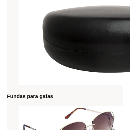
Fundas para gafas