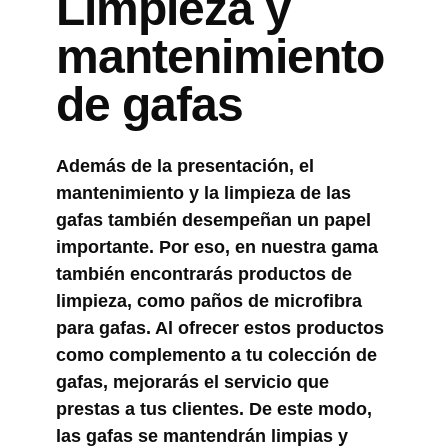
Limpieza y
mantenimiento
de gafas
Además de la presentación, el
mantenimiento y la limpieza de las
gafas también desempeñan un papel
importante. Por eso, en nuestra gama
también encontrarás productos de
limpieza, como paños de microfibra
para gafas. Al ofrecer estos productos
como complemento a tu colección de
gafas, mejorarás el servicio que
prestas a tus clientes. De este modo,
las gafas se mantendrán limpias y