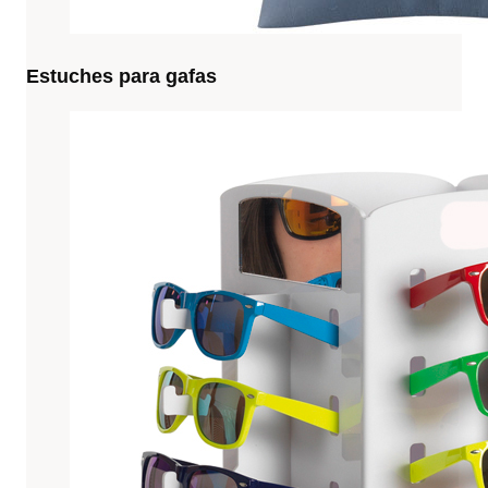
Estuches para gafas