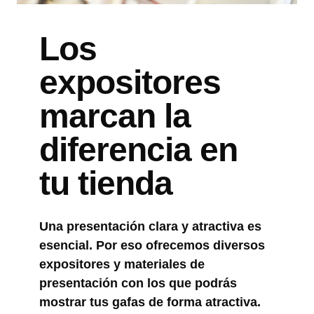
Los
expositores
marcan la
diferencia en
tu tienda
Una presentación clara y atractiva es
esencial. Por eso ofrecemos diversos
expositores y materiales de
presentación con los que podrás
mostrar tus gafas de forma atractiva.