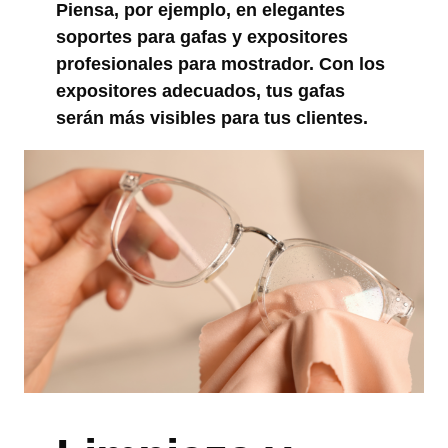
Piensa, por ejemplo, en elegantes
soportes para gafas y expositores
profesionales para mostrador. Con los
expositores adecuados, tus gafas
serán más visibles para tus clientes.