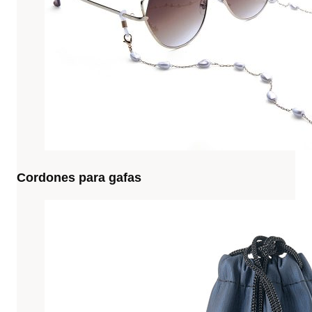
Cordones para gafas