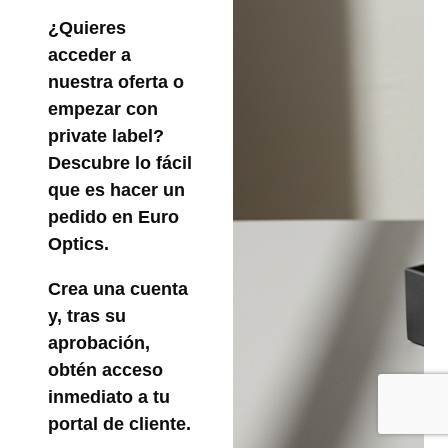
¿Quieres
acceder a
nuestra oferta o
empezar con
private label?
Descubre lo fácil
que es hacer un
pedido en Euro
Optics.
Crea una cuenta
y, tras su
aprobación,
obtén acceso
inmediato a tu
portal de cliente.