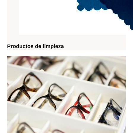
Productos de limpieza