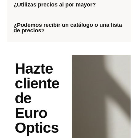
¿Utilizas precios al por mayor?
¿Podemos recibir un catálogo o una lista
de precios?
Hazte
cliente
de
Euro
Optics