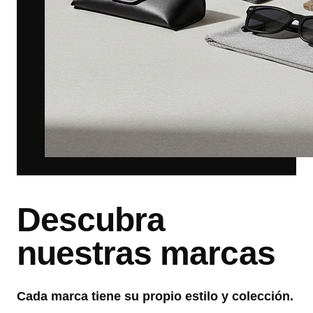
Descubra
nuestras marcas
Cada marca tiene su propio estilo y colección.