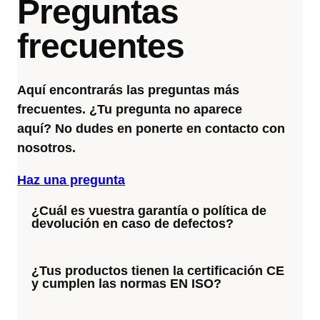
Preguntas
frecuentes
Aquí encontrarás las preguntas más
frecuentes. ¿Tu pregunta no aparece
aquí? No dudes en ponerte en contacto con
nosotros.
Haz una pregunta
¿Cuál es vuestra garantía o política de
devolución en caso de defectos?
¿Tus productos tienen la certificación CE
y cumplen las normas EN ISO?