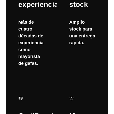
experiencia
stock
Más de
Amplio
cuatro
stock para
décadas de
una entrega
experiencia
rápida.
como
mayorista
de gafas.