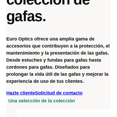
gafas.
Euro Optics ofrece una amplia gama de
accesorios que contribuyen a la protección, el
mantenimiento y la presentación de las gafas.
Desde estuches y fundas para gafas hasta
cordones para gafas. Diseñados para
prolongar la vida útil de las gafas y mejorar la
experiencia de uso de tus clientes.
Hazte cliente
Solicitud de contacto
Una selección de la colección