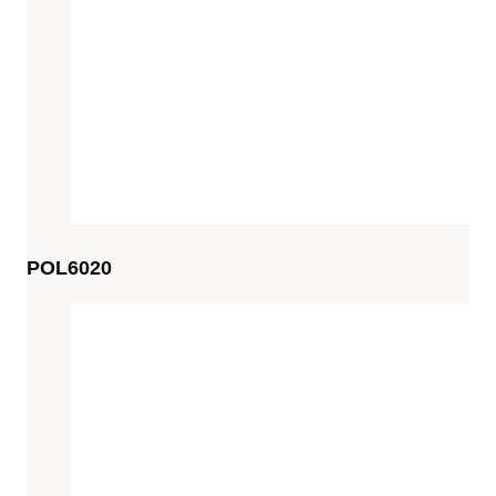
POL6020