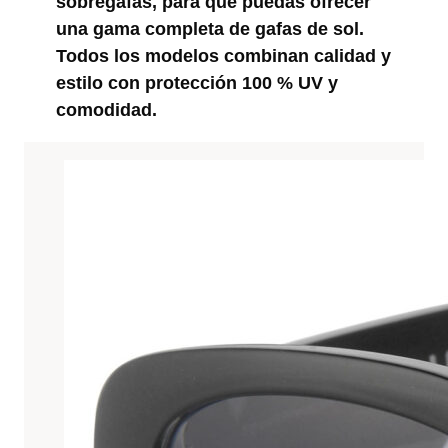
sobregafas, para que puedas ofrecer
una gama completa de gafas de sol.
Todos los modelos combinan calidad y
estilo con protección 100 % UV y
comodidad.