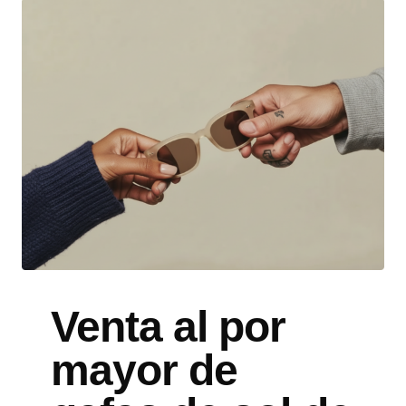
Venta al por
mayor de