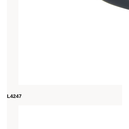
L4247