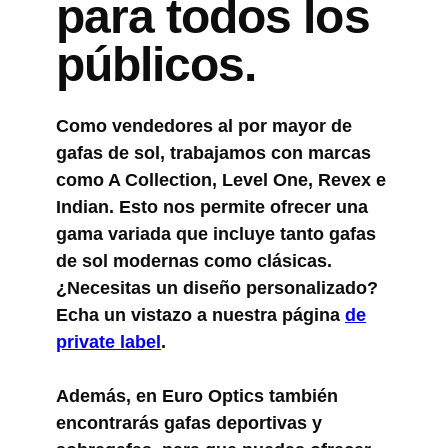
para todos los
públicos.
Como vendedores al por mayor de
gafas de sol, trabajamos con marcas
como A Collection, Level One, Revex e
Indian. Esto nos permite ofrecer una
gama variada que incluye tanto gafas
de sol modernas como clásicas.
¿Necesitas un diseño personalizado?
Echa un vistazo a nuestra página
de
private label
.
Además, en Euro Optics también
encontrarás gafas deportivas y