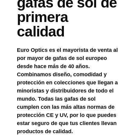
gafas de sol de
primera
calidad
Euro Optics es el mayorista de venta al
por mayor de gafas de sol europeo
desde hace más de 40 años.
Combinamos diseño, comodidad y
protección en colecciones que llegan a
minoristas y distribuidores de todo el
mundo. Todas las gafas de sol
cumplen con las más altas normas de
protección CE y UV, por lo que puedes
estar seguro de que tus clientes llevan
productos de calidad.