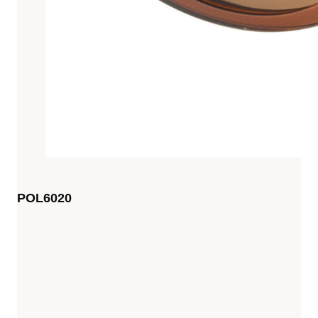
POL6020