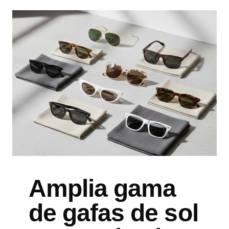
Amplia gama
de gafas de sol