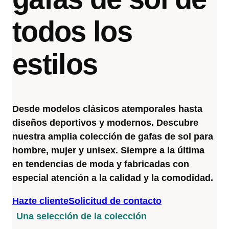
todos los
estilos
Desde modelos clásicos atemporales hasta
diseños deportivos y modernos. Descubre
nuestra amplia colección de gafas de sol para
hombre, mujer y unisex. Siempre a la última
en tendencias de moda y fabricadas con
especial atención a la calidad y la comodidad.
Hazte cliente
Solicitud de contacto
Una selección de la colección