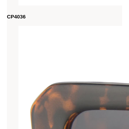
CP4036