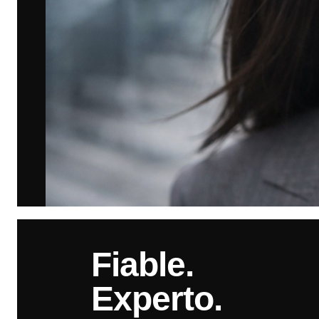
Fiable.
Experto.