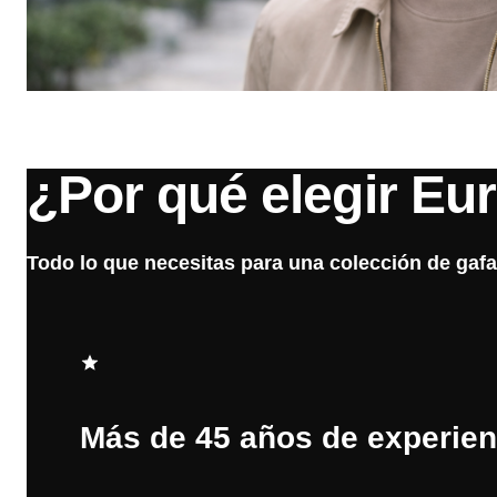
¿Por qué elegir Eu
Todo lo que necesitas para una colección de gafa
Más de 45 años de experien