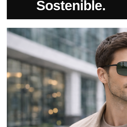
Sostenible.