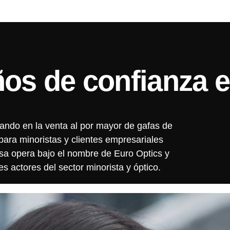
os de confianza e
ando en la venta al por mayor de gafas de
 para minoristas y clientes empresariales
esa opera bajo el nombre de Euro Optics y
es actores del sector minorista y óptico.