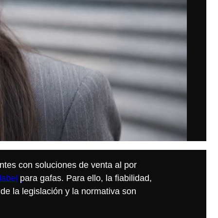
entes con soluciones de venta al por
label
para gafas. Para ello, la fiabilidad,
 de la legislación y la normativa son