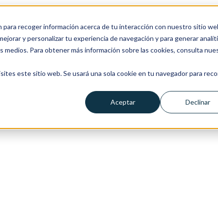
n para recoger información acerca de tu interacción con nuestro sitio we
ejorar y personalizar tu experiencia de navegación y para generar analíti
os medios. Para obtener más información sobre las cookies, consulta nue
sites este sitio web. Se usará una sola cookie en tu navegador para reco
Aceptar
Declinar